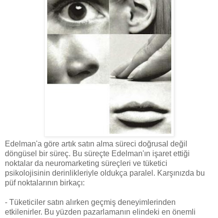
Edelman'a göre artık satın alma süreci doğrusal değil
döngüsel bir süreç. Bu süreçte Edelman'ın işaret ettiği
noktalar da neuromarketing süreçleri ve tüketici
psikolojisinin derinlikleriyle oldukça paralel. Karşınızda bu
püf noktalarının birkaçı:
- Tüketiciler satın alırken geçmiş deneyimlerinden
etkilenirler. Bu yüzden pazarlamanın elindeki en önemli